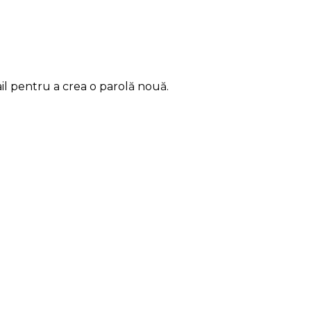
ail pentru a crea o parolă nouă.