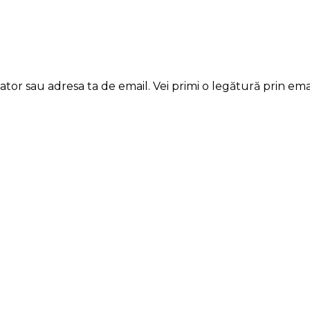
zator sau adresa ta de email. Vei primi o legătură prin em