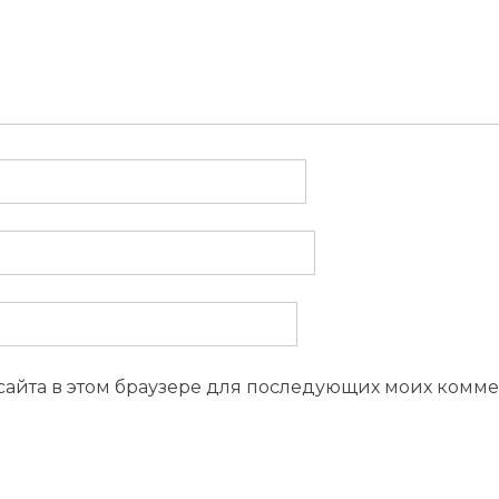
 сайта в этом браузере для последующих моих комме