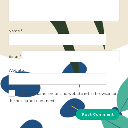
Name
*
Email
*
Website
Save my name, email, and website in this browser for
the next time I comment.